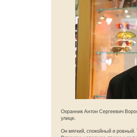
Охранник Антон Сергеевич Ворон
улице.
Он мягкий, спокойный и ровный.