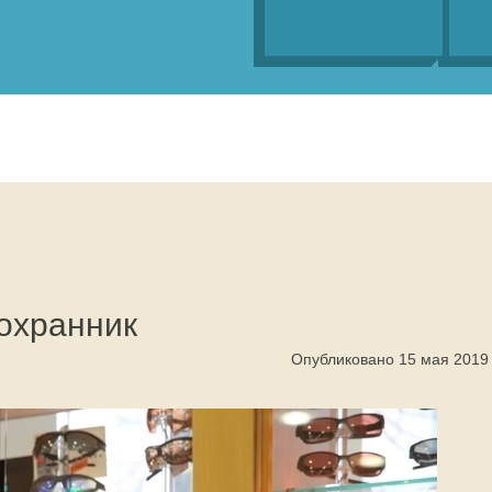
охранник
Опубликовано 15 мая 2019