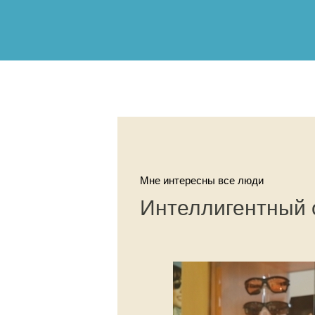
Мне интересны все люди
Интеллигентный 