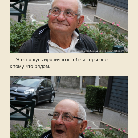
— Я отношусь иронично к себе и серьёзно —
к тому, что рядом.