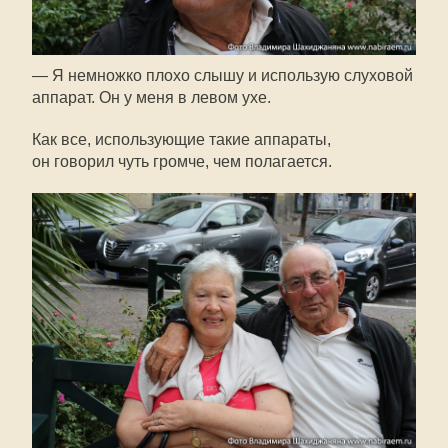
— Я немножко плохо слышу и использую слуховой
аппарат. Он у меня в левом ухе.
Как все, использующие такие аппараты,
он говорил чуть громче, чем полагается.