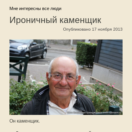
Мне интересны все люди
Ироничный каменщик
Опубликовано 17 ноября 2013
Он каменщик.