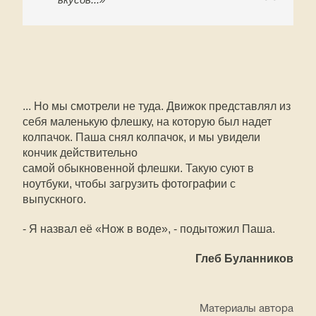
... Но мы смотрели не туда. Движок представлял из
себя маленькую флешку, на которую был надет
колпачок. Паша снял колпачок, и мы увидели
кончик действительно
самой обыкновенной флешки. Такую суют в
ноутбуки, чтобы загрузить фотографии с
выпускного.
- Я назвал её «Нож в воде», - подытожил Паша.
Глеб Буланников
Материалы автора