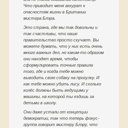
Что приводит меня аккурат к
опасностям жизни в Британии
мистера Блэра.
Это страна, где мы так довольны и
так счастливы, что наше
правительство просто скучает. Вы
можете думать, что у них есть очень
много важных дел, но каким-то образом
они находят время, чтобы
сформулировать точные правила
того, где и когда тебе можно
выводить свою собаку на прогулку. И
как тебе можно убить лису. И сколько
колёс должны быть ведущими у
машины, на которой ты ездишь за
детьми в школу.
Они даже устали от концепции
демократии, так что теперь фокус-
группа говорит мистеру Блэру, что