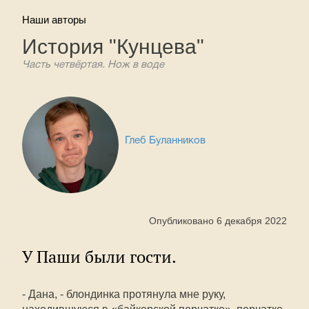
Наши авторы
История "Кунцева"
Часть четвёртая. Нож в воде
Глеб Буланников
Опубликовано 6 декабря 2022
У Паши были гости.
- Дана, - блондинка протянула мне руку,