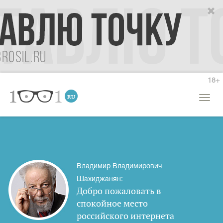
18+
Откры
меню
Владимир Владимирович
Шахиджанян:
Добро пожаловать в
спокойное место
российского интернета