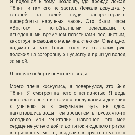
Я подошёл к тому шезлонгу, где прежде лежал
Тёнин, и там его не застал. Лежала девушка, у
которой на голой груди распростёрлись
циферблаты наручных часов. Это были часы
«Восток», с потрёпанными ремешками, с
изъеденными временем пластинами под чистым,
как струя писающего мальчика, стеклом. Очевидно,
подумал я, что Тёнин снял их со своих рук,
положил на загоравшую нудистку и прыгнул вслед
за мной.
Я ринулся к борту осмотреть воды.
Моего плеча коснулись, я повернулся, это был
Тёнин. Я смотрел на него с ненавистью. Я ведь
поверил во все эти сказки о послушании и доверии
к учителю, а в результате чуть не сдох,
наглотавшись воды. Тем временем, в трусах что-то
холодило мои гениталии. Наверное, это моё
сердце не успело дойти до пяток и сделало привал
в причинном месте, выделив в трусы немножко