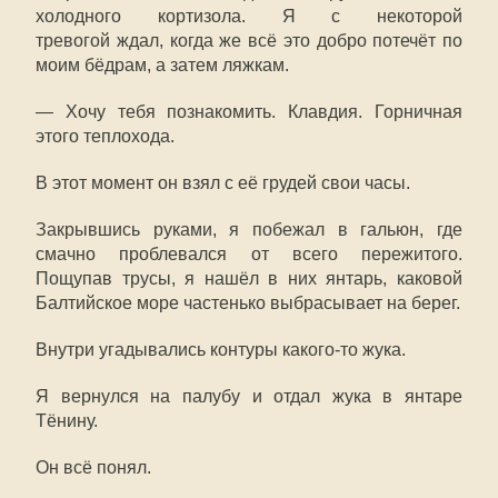
холодного кортизола. Я с некоторой
тревогой ждал, когда же всё это добро потечёт по
моим бёдрам, а затем ляжкам.
— Хочу тебя познакомить. Клавдия. Горничная
этого теплохода.
В этот момент он взял с её грудей свои часы.
Закрывшись руками, я побежал в гальюн, где
смачно проблевался от всего пережитого.
Пощупав трусы, я нашёл в них янтарь, каковой
Балтийское море частенько выбрасывает на берег.
Внутри угадывались контуры какого-то жука.
Я вернулся на палубу и отдал жука в янтаре
Тёнину.
Он всё понял.