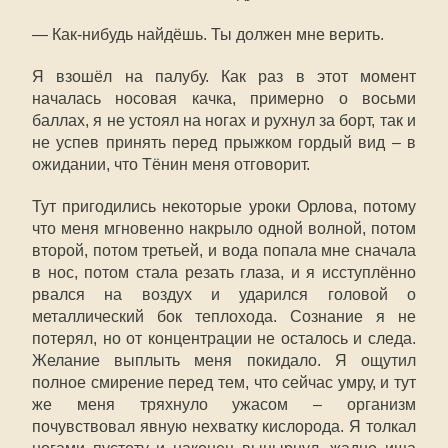
— Как-нибудь найдёшь. Ты должен мне верить.
Я взошёл на палубу. Как раз в этот момент
началась носовая качка, примерно о восьми
баллах, я не устоял на ногах и рухнул за борт, так и
не успев принять перед прыжком гордый вид – в
ожидании, что Тёнин меня отговорит.
Тут пригодились некоторые уроки Орлова, потому
что меня мгновенно накрыло одной волной, потом
второй, потом третьей, и вода попала мне сначала
в нос, потом стала резать глаза, и я исступлённо
рвался на воздух и ударился головой о
металлический бок теплохода. Сознание я не
потерял, но от концентрации не осталось и следа.
Желание выплыть меня покидало. Я ощутил
полное смирение перед тем, что сейчас умру, и тут
же меня тряхнуло ужасом – организм
почувствовал явную нехватку кислорода. Я толкал