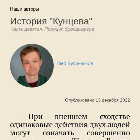
Наши авторы
История "Кунцева"
Часть девятая. Принцип брандмауэра
Глеб Буланников
Опубликовано 13 декабря 2022
— При внешнем сходстве
одинаковые действия двух людей
могут означать совершенно