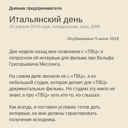
Дневник предпринимателя
Итальянский день
23 апреля 2018 года, понедельник, день 5296
Опубликовано 5 июня 2018
Две недели назад мне позвонили с «ТВЦ» и
попросили об интервью для фильма про Вольфа
Григорьевича Мессинга.
На самом деле звонили не с «ТВЦ», а из
небольшой студии, которая делает для «ТВЦ»
документальные фильмы. Но студию эту никто не
знает, а про «ТВЦ» хоть кто-то, но слышал.
Как всегда, я поставил условие: готов дать
интервью, но мне должны гарантировать
получение исходника.