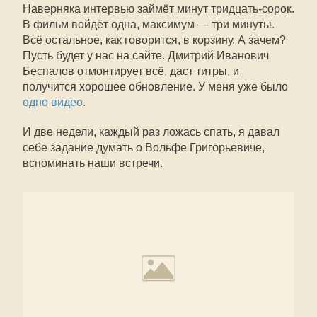
Наверняка интервью займёт минут тридцать-сорок.
В фильм войдёт одна, максимум — три минуты.
Всё остальное, как говорится, в корзину. А зачем?
Пусть будет у нас на сайте. Дмитрий Иванович
Беспалов отмонтирует всё, даст титры, и
получится хорошее обновление. У меня уже было
одно видео.
И две недели, каждый раз ложась спать, я давал
себе задание думать о Вольфе Григорьевиче,
вспоминать наши встречи.