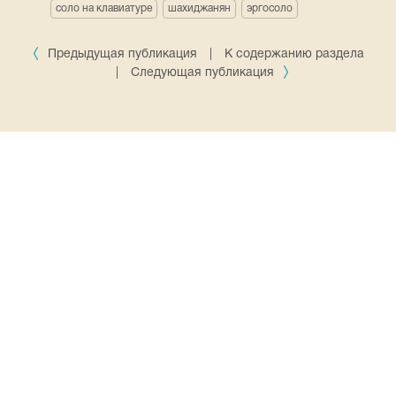
соло на клавиатуре
шахиджанян
эргосоло
Предыдущая публикация
|
К содержанию раздела
|
Следующая публикация