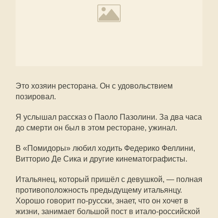
Это хозяин ресторана. Он с удовольствием
позировал.
Я услышал рассказ о Паоло Пазолини. За два часа
до смерти он был в этом ресторане, ужинал.
В «Помидоры» любил ходить Федерико Феллини,
Витторио Де Сика и другие кинематографисты.
Итальянец, который пришёл с девушкой, — полная
противоположность предыдущему итальянцу.
Хорошо говорит по-русски, знает, что он хочет в
жизни, занимает большой пост в итало-российской