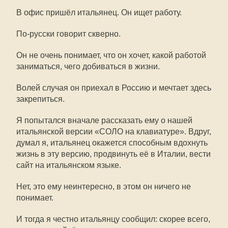
В офис пришёл итальянец. Он ищет работу.
По-русски говорит скверно.
Он не очень понимает, что он хочет, какой работой
заниматься, чего добиваться в жизни.
Волей случая он приехал в Россию и мечтает здесь
закрепиться.
Я попытался вначале рассказать ему о нашей
итальянской версии «СОЛО на клавиатуре». Вдруг,
думал я, итальянец окажется способным вдохнуть
жизнь в эту версию, продвинуть её в Италии, вести
сайт на итальянском языке.
Нет, это ему неинтересно, в этом он ничего не
понимает.
И тогда я честно итальянцу сообщил: скорее всего,