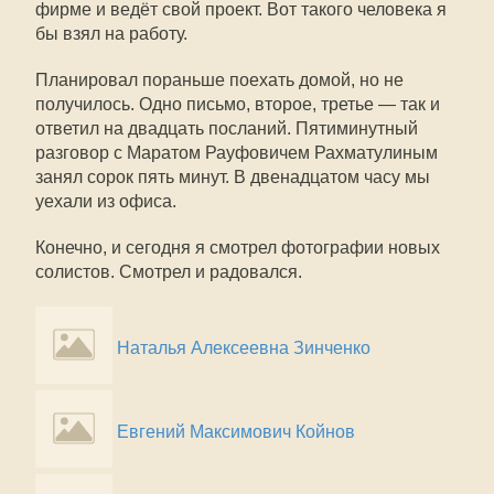
фирме и ведёт свой проект. Вот такого человека я
бы взял на работу.
Планировал пораньше поехать домой, но не
получилось. Одно письмо, второе, третье — так и
ответил на двадцать посланий. Пятиминутный
разговор с Маратом Рауфовичем Рахматулиным
занял сорок пять минут. В двенадцатом часу мы
уехали из офиса.
Конечно, и сегодня я смотрел фотографии новых
солистов. Смотрел и радовался.
Наталья Алексеевна Зинченко
Евгений Максимович Койнов