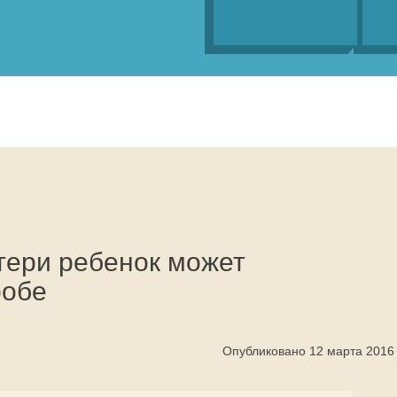
тери ребенок может
робе
Опубликовано 12 марта 2016