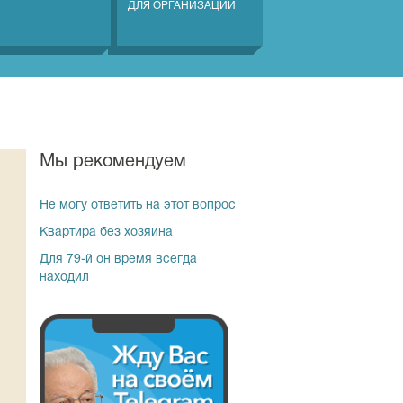
ДЛЯ ОРГАНИЗАЦИЙ
Мы рекомендуем
Не могу ответить на этот вопрос
Квартира без хозяина
Для 79-й он время всегда
находил