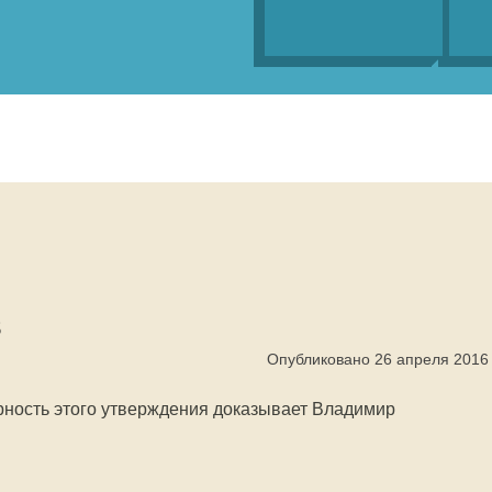
в
Опубликовано 26 апреля 2016
рность этого утверждения доказывает Владимир