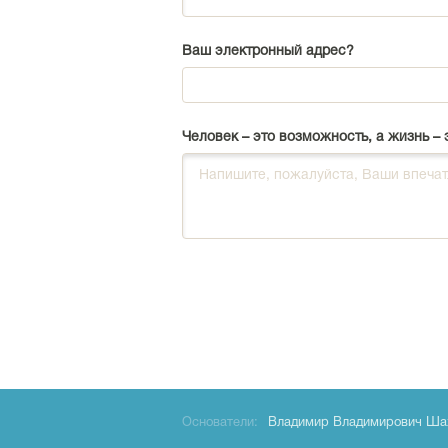
Ваш электронный адрес?
Человек – это возможность, а жизнь – 
Основатели:
Владимир Владимирович Ша