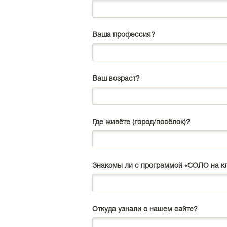
Ваша профессия?
Ваш возраст?
Где живёте (город/посёлок)?
Знакомы ли с программой «СОЛО на к
Откуда узнали о нашем сайте?