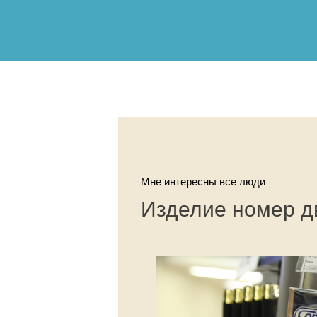
Мне интересны все люди
Изделие номер д