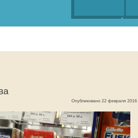
ва
Опубликовано 22 февраля 2016