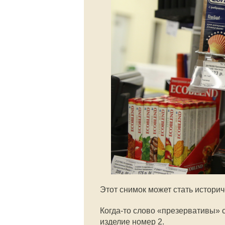
Этот снимок может стать историч
Когда-то слово «презервативы» 
изделие номер 2.