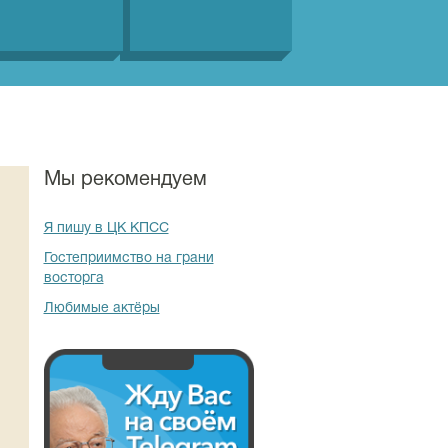
Мы рекомендуем
Я пишу в ЦК КПСС
Гостеприимство на грани
восторга
Любимые актёры