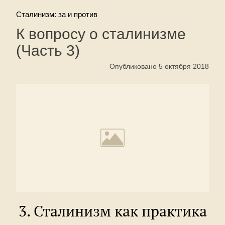
Сталинизм: за и против
К вопросу о сталинизме
(Часть 3)
Опубликовано 5 октября 2018
3. Сталинизм как практика