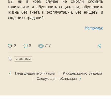
мы ни в коем случае не смогли сломить
капитализм и обустроить социализм, обустроить
жизнь без гнета и эксплуатации, без нищеты и
людских страданий.
Источник
0
0
717
сталинизм
Предыдущая публикация
|
К содержанию раздела
|
Следующая публикация