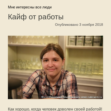
Мне интересны все люди
Кайф от работы
Опубликовано 3 ноября 2018
Как хорошо, когда человек доволен своей работой!