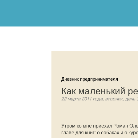
Дневник предпринимателя
Как маленький р
22 марта 2011 года, вторник, день 
Утром ко мне приехал Роман Оле
главе для книг: о собаках и о кур