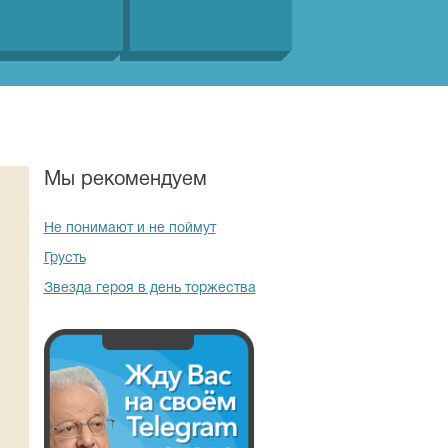
Мы рекомендуем
Не понимают и не поймут
Грусть
Звезда героя в день торжества