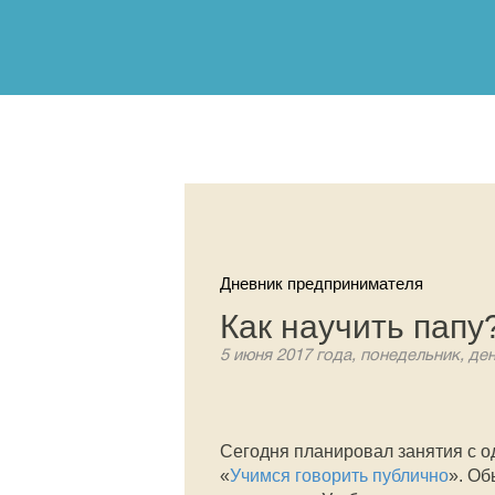
Дневник предпринимателя
Как научить папу
5 июня 2017 года, понедельник, де
Сегодня планировал занятия с о
«
Учимся говорить публично
». Об