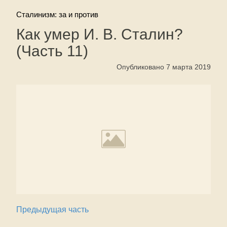
Сталинизм: за и против
Как умер И. В. Сталин?
(Часть 11)
Опубликовано 7 марта 2019
Предыдущая часть