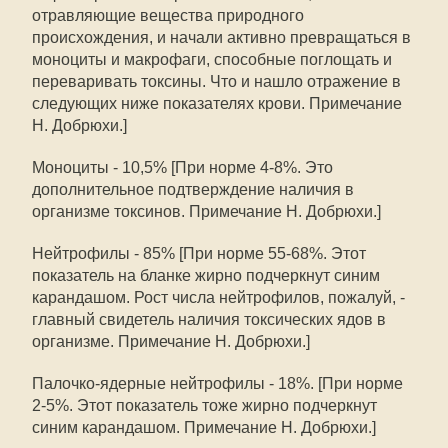
отравляющие вещества природного
происхождения, и начали активно превращаться в
моноциты и макрофаги, способные поглощать и
переваривать токсины. Что и нашло отражение в
следующих ниже показателях крови. Примечание
Н. Добрюхи.]
Моноциты - 10,5% [При норме 4-8%. Это
дополнительное подтверждение наличия в
организме токсинов. Примечание Н. Добрюхи.]
Нейтрофилы - 85% [При норме 55-68%. Этот
показатель на бланке жирно подчеркнут синим
карандашом. Рост числа нейтрофилов, пожалуй, -
главный свидетель наличия токсических ядов в
организме. Примечание Н. Добрюхи.]
Палочко-ядерные нейтрофилы - 18%. [При норме
2-5%. Этот показатель тоже жирно подчеркнут
синим карандашом. Примечание Н. Добрюхи.]