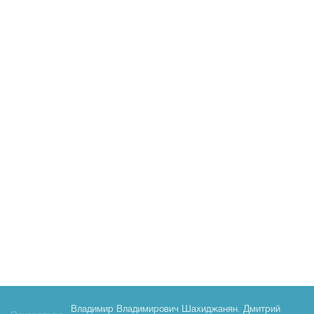
Владимир Владимирович Шахиджанян
,
Дмитрий