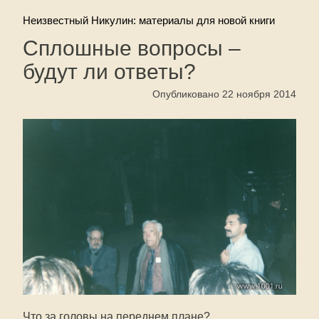
Неизвестный Никулин: материалы для новой книги
Сплошные вопросы –
будут ли ответы?
Опубликовано 22 ноября 2014
Что за головы на переднем плане?