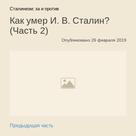
Сталинизм: за и против
Как умер И. В. Сталин?
(Часть 2)
Опубликовано 26 февраля 2019
Предыдущая часть