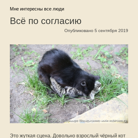
Мне интересны все люди
Всё по согласию
Опубликовано 5 сентября 2019
Это жуткая сцена. Довольно взрослый чёрный кот