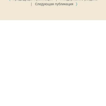
|
Следующая публикация