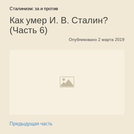
Сталинизм: за и против
Как умер И. В. Сталин?
(Часть 6)
Опубликовано 2 марта 2019
Предыдущая часть