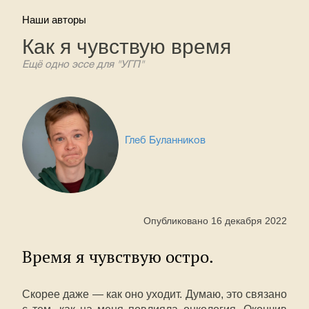
Наши авторы
Как я чувствую время
Ещё одно эссе для "УГП"
Глеб Буланников
Опубликовано 16 декабря 2022
Время я чувствую остро.
Скорее даже — как оно уходит. Думаю, это связано