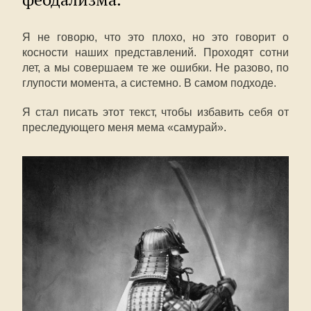
Я не говорю, что это плохо, но это говорит о
косности наших представлений. Проходят сотни
лет, а мы совершаем те же ошибки. Не разово, по
глупости момента, а системно. В самом подходе.
Я стал писать этот текст, чтобы избавить себя от
преследующего меня мема «самурай».