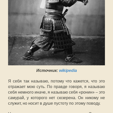
Источник:
wikipedia
Я себя так называю, потому что кажется, что это
отражает мою суть. По правде говоря, я называю
себя немного иначе, я называю себя «ронин» – это
самурай, у которого нет сюзерена. Он никому не
служит, но носит в душе пустоту по этому поводу.