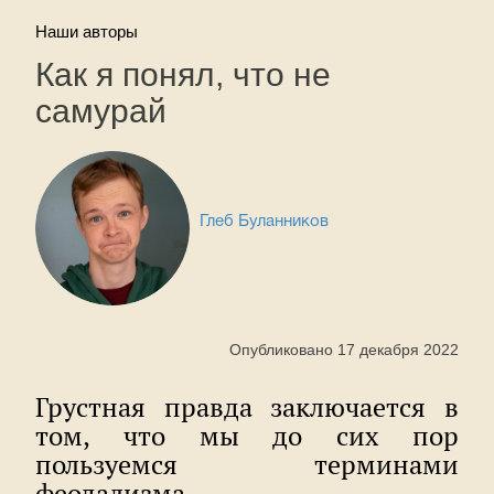
Наши авторы
Как я понял, что не
самурай
Глеб Буланников
Опубликовано 17 декабря 2022
Грустная правда заключается в
том, что мы до сих пор
пользуемся терминами
феодализма.