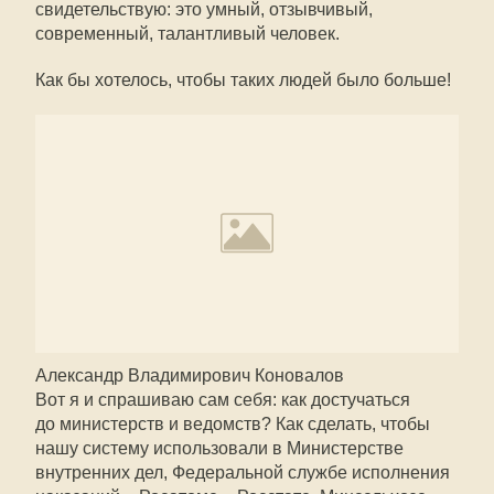
свидетельствую: это умный, отзывчивый,
современный, талантливый человек.
Как бы хотелось, чтобы таких людей было больше!
Александр Владимирович Коновалов
Вот я и спрашиваю сам себя: как достучаться
до министерств и ведомств? Как сделать, чтобы
нашу систему использовали в Министерстве
внутренних дел, Федеральной службе исполнения