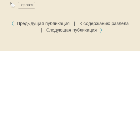
человек
Предыдущая публикация
|
К содержанию раздела
|
Следующая публикация