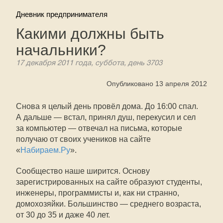
Дневник предпринимателя
Какими должны быть
начальники?
17 декабря 2011 года, суббота, день 3703
Опубликовано 13 апреля 2012
Снова я целый день провёл дома. До 16:00 спал.
А дальше — встал, принял душ, перекусил и сел
за компьютер — отвечал на письма, которые
получаю от своих учеников на сайте
«
Набираем.Ру
».
Сообщество наше ширится. Основу
зарегистрированных на сайте образуют студенты,
инженеры, программисты и, как ни странно,
домохозяйки. Большинство — среднего возраста,
от 30 до 35 и даже 40 лет.