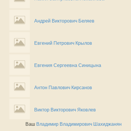
Андрей Викторович Беляев
Евгений Петрович Крылов
Евгения Сергеевна Синицына
Антон Павлович Кирсанов
Виктор Викторович Яковлев
Ваш
Владимир Владимирович Шахиджанян