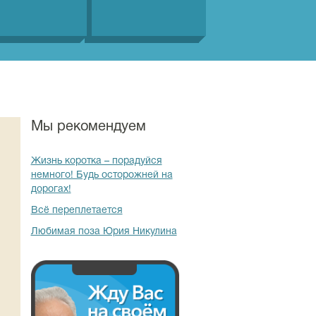
Мы рекомендуем
Жизнь коротка – порадуйся
немного! Будь осторожней на
дорогах!
Всё переплетается
Любимая поза Юрия Никулина