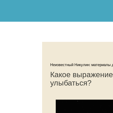
Неизвестный Никулин: материалы д
Какое выражение
улыбаться?