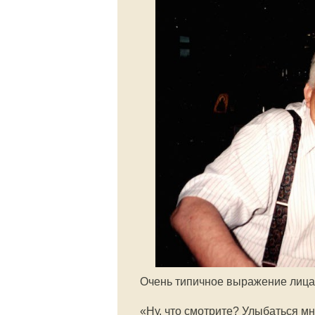
Очень типичное выражение лица
«Ну, что смотрите? Улыбаться м