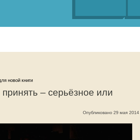
ля новой книги
 принять – серьёзное или
Опубликовано 29 мая 2014