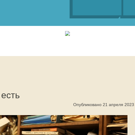
 есть
Опубликовано 21 апреля 2023