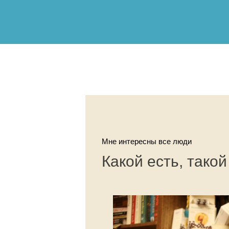
Мне интересны все люди
Какой есть, такой