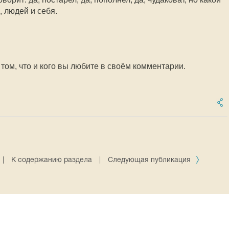
, людей и себя.
том, что и кого вы любите в своём комментарии.
|
К содержанию раздела
|
Следующая публикация