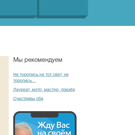
Мы рекомендуем
Не торопись на тот свет, не
торопись…
Лауреат, мэтр, мастер, призёр
Счастливы оба