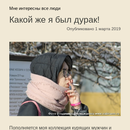
Мне интересны все люди
Какой же я был дурак!
Опубликовано 1 марта 2019
Пополняется моя коллекция курящих мужчин и