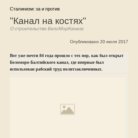
Сталинизм: за и против
"Канал на костях"
О строительстве БелоМорКанала
Опубликовано 20 июля 2017
Вот уже почти 84 года прошло с тех пор, как был открыт
Беломоро-Балтийского канал, где впервые был
использован рабский труд политзаключенных.