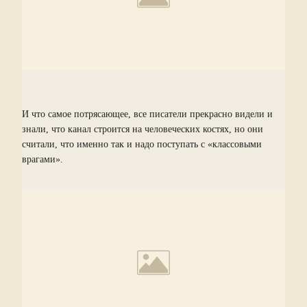
И что самое потрясающее, все писатели прекрасно видели и
знали, что канал строится на человеческих костях, но они
считали, что именно так и надо поступать с «классовыми
врагами».