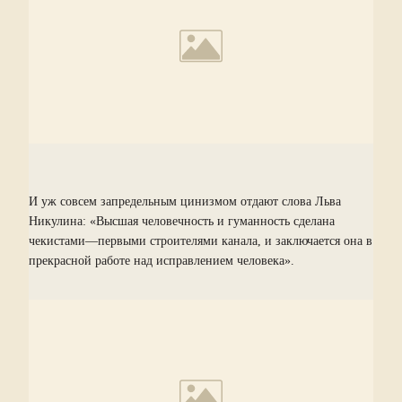
И уж совсем запредельным цинизмом отдают слова Льва
Никулина: «Высшая человечность и гуманность сделана
чекистами—первыми строителями канала, и заключается она в
прекрасной работе над исправлением человека».