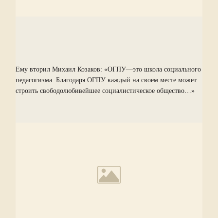
Ему вторил Михаил Козаков: «ОГПУ—это школа социального
педагогизма. Благодаря ОГПУ каждый на своем месте может
строить свободолюбивейшее социалистическое общество…»