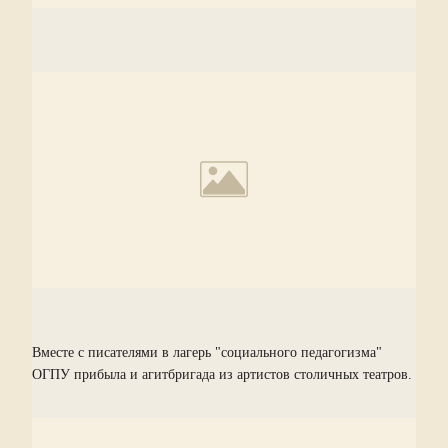
Вместе с писателями в лагерь "социального педагогизма"
ОГПУ прибыла и агитбригада из артистов столичных театров.