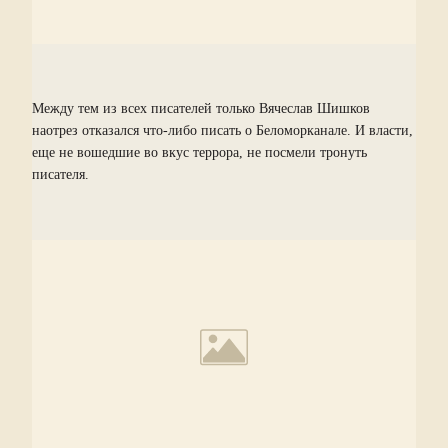
Между тем из всех писателей только Вячеслав Шишков
наотрез отказался что-либо писать о Беломорканале. И власти,
еще не вошедшие во вкус террора, не посмели тронуть
писателя.