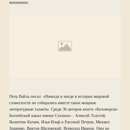
вниманию.
Петр Вайль писал: «Никогда и нигде в истории мировой
словесности не собирались вместе такие мощные
литературные таланты. Среди 36 авторов книги «Беломорско-
Балтийский канал имени Сталина» - Алексей Толстой,
Валентин Катаев, Илья Ильф и Евгений Петров, Михаил
Зощенко, Виктор Шкловский, Всеволод Иванов. Они не