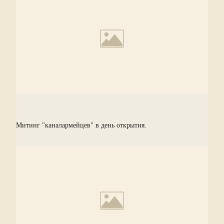
Митинг "каналармейцев" в день открытия.