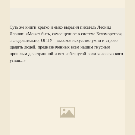
Суть же книги кратко и емко выразил писатель Леонид
Леонов: «Может быть, самое ценное в системе Беломорстроя,
а следовательно, ОГПУ—высокое искусство умно и строго
щадить людей, предназначенных всем нашим гнусным
прошлым для страшной и вот избегнутой роли человеческого
утиля...»