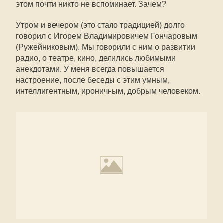
этом почти никто не вспоминает. Зачем?
Утром и вечером (это стало традицией) долго
говорил с Игорем Владимировичем Гончаровым
(Ружейниковым). Мы говорили с ним о развитии
радио, о театре, кино, делились любимыми
анекдотами. У меня всегда повышается
настроение, после беседы с этим умным,
интеллигентным, ироничным, добрым человеком.