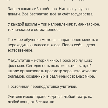
Запрет каких-либо поборов. Никаких услуг за
деньги. Всё бесплатно, всё за счёт государства.
У каждой школы – три направления: гуманитарное,
техническое и естественное.
По мере обучения можешь направление менять и
переходить из класса в класс. Поиск себя – дело
естественное.
Факультатив – история кино. Просмотр лучших
фильмов. Сегодня есть возможности в каждой
школе организовать просмотр хорошего качества
фильмов, созданных в различных странах мира.
Постоянная переподготовка учителей.
Учителя имеют право ходить в любой театр, на
любой концерт бесплатно.