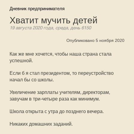
Дневник предпринимателя
Хватит мучить детей
19 августа 2020 года, среда, день 6150
Опубликовано 5 ноября 2020
Как же мне хочется, чтобы наша страна стала
успешной.
Если б я стал президентом, то переустройство
начал бы со школы.
Увеличение зарплаты учителям, директорам,
завучам в три-четыре раза как минимум.
Школа открыта с утра до позднего вечера.
Никаких домашних заданий.