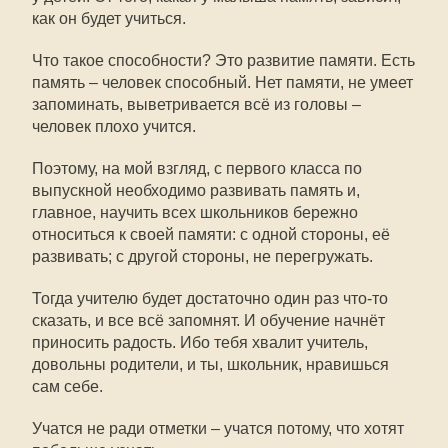
как он будет учиться.
Что такое способности? Это развитие памяти. Есть
память – человек способный. Нет памяти, не умеет
запоминать, выветривается всё из головы –
человек плохо учится.
Поэтому, на мой взгляд, с первого класса по
выпускной необходимо развивать память и,
главное, научить всех школьников бережно
относиться к своей памяти: с одной стороны, её
развивать; с другой стороны, не перегружать.
Тогда учителю будет достаточно один раз что-то
сказать, и все всё запомнят. И обучение начнёт
приносить радость. Ибо тебя хвалит учитель,
довольны родители, и ты, школьник, нравишься
сам себе.
Учатся не ради отметки – учатся потому, что хотят