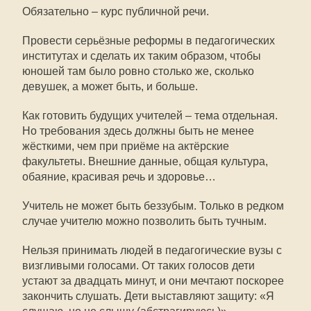
Обязательно – курс публичной речи.
Провести серьёзные реформы в педагогических
институтах и сделать их таким образом, чтобы
юношей там было ровно столько же, сколько
девушек, а может быть, и больше.
Как готовить будущих учителей – тема отдельная.
Но требования здесь должны быть не менее
жёсткими, чем при приёме на актёрские
факультеты. Внешние данные, общая культура,
обаяние, красивая речь и здоровье…
Учитель не может быть беззубым. Только в редком
случае учителю можно позволить быть тучным.
Нельзя принимать людей в педагогические вузы с
визгливыми голосами. От таких голосов дети
устают за двадцать минут, и они мечтают поскорее
закончить слушать. Дети выставляют защиту: «Я