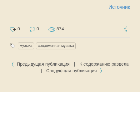
Источник
0
0
574
музыка
современная музыка
Предыдущая публикация
|
К содержанию раздела
|
Следующая публикация