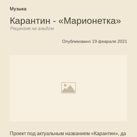
Музыка
Карантин - «Марионетка»
Рецензия на альбом
Опубликовано 19 февраля 2021
Проект под актуальным названием «Карантин», да