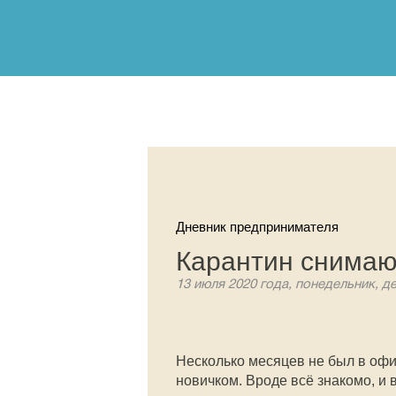
Дневник предпринимателя
Карантин снимаю
13 июля 2020 года, понедельник, д
Несколько месяцев не был в офис
новичком. Вроде всё знакомо, и в