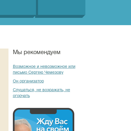
Мы рекомендуем
Возможное и невозможное или
письмо Сергею Чемезову
Он организатор
Слушаться, не возражать, не
огорчать