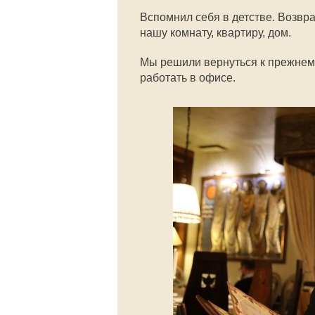
Вспомнил себя в детстве. Возвр
нашу комнату, квартиру, дом.
Мы решили вернуться к прежнем
работать в офисе.