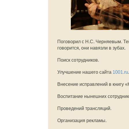
Поговорил с Н.С. Черняевым. Те
говорится, они навязли в зубах.
Поиск сотрудников.
Улучшение нашего сайта
1001.ru
Внесение исправлений в книгу «К
Воспитание нынешних сотрудник
Проведений трансляций.
Организация рекламы.