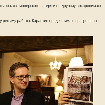
ащаюсь из пионерского лагеря и по-другому воспринимаю
у режиму работы. Карантин вроде снимают, разрешено