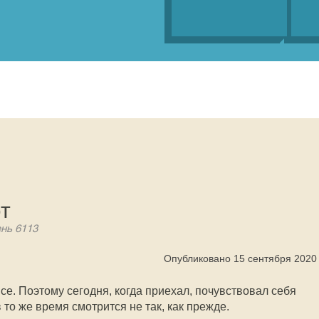
т
ень 6113
Опубликовано 15 сентября 2020
е. Поэтому сегодня, когда приехал, почувствовал себя
 то же время смотрится не так, как прежде.