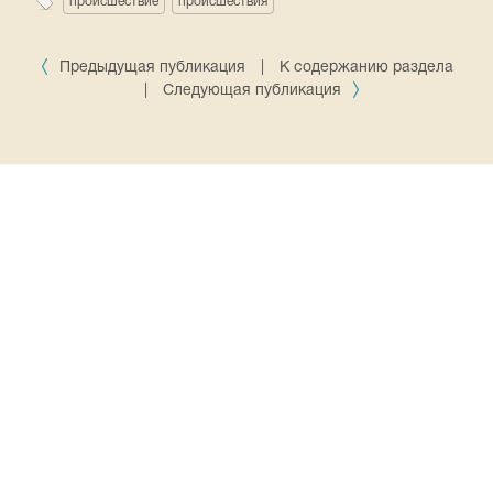
происшествие
происшествия
Предыдущая публикация
|
К содержанию раздела
|
Следующая публикация