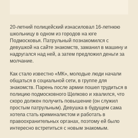
20-летний полицейский изнасиловал 16-летнюю
школьницу в одном из городов на юге
Подмосковья. Патрульный познакомился с
девушкой на сайте знакомств, заманил в машину и
надругался над ней, а затем предложил деньги за
молчание.
Как стало известно «МК», молодые люди начали
общаться в социальной сети, в группе для
знакомств. Парень после армии пошел трудиться в
полицию подмосковного Щелково и хвалился, что
скоро должен получить повышение (он служил
простым патрульным). Девушка в будущем сама
хотела стать криминалистом и работать в
правоохранительных органах, поэтому ей было
интересно встретиться с новым знакомым.