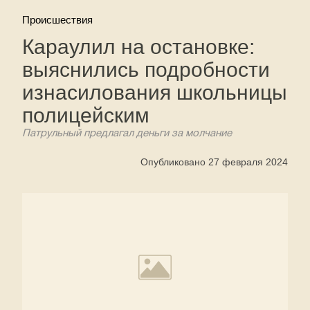
Происшествия
Караулил на остановке:
выяснились подробности
изнасилования школьницы
полицейским
Патрульный предлагал деньги за молчание
Опубликовано 27 февраля 2024