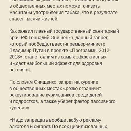
в общественных местах поможет снизить
масштабы употребления табака, что в результате
спасет тысячи жизней.
Как заявил главный государственный санитарный
врач РФ Геннадий Онищенко, данный запрет,
который пообещал ввестипремьер-министр
Владимир Путин в проекте «Программы 2012-
2018», станет одним из самых эффективных
и «даст наибольший эффект для здоровья
россиян».
По словам Онищенко, запрет на курение
в общественных местах «резко ограничит
рекрутирование курильщиков среди детей
и подростков, а также уберет фактор пассивного
курения».
«Надо запрещать вообще любую рекламу
алкоголя и сигарет. Во всех цивилизованных