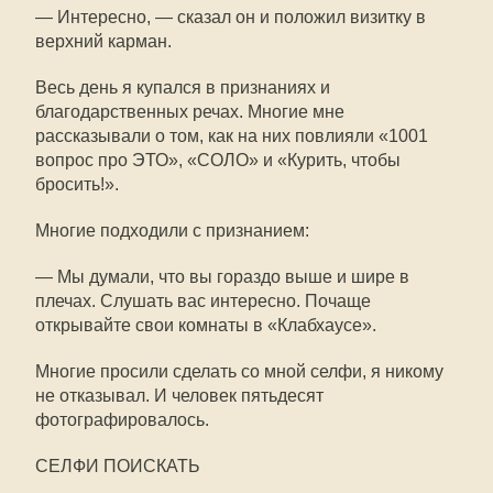
— Интересно, — сказал он и положил визитку в
верхний карман.
Весь день я купался в признаниях и
благодарственных речах. Многие мне
рассказывали о том, как на них повлияли «1001
вопрос про ЭТО», «СОЛО» и «Курить, чтобы
бросить!».
Многие подходили с признанием:
— Мы думали, что вы гораздо выше и шире в
плечах. Слушать вас интересно. Почаще
открывайте свои комнаты в «Клабхаусе».
Многие просили сделать со мной селфи, я никому
не отказывал. И человек пятьдесят
фотографировалось.
СЕЛФИ ПОИСКАТЬ