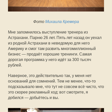
Фото
Михаила Кремера
Мне запомнилось выступление тренера из
Астрахани. Парню 26 лет. Пять лет назад он уехал
из родной Астрахани в неведомую для него
Америку и смог там развить многомиллионный
бизнес — продаёт хорошие тренинги. Самая
дорогая программа у него идёт за 300 тысяч
рублей.
Наверное, это действительно так, у меня нет
оснований для сомнений. Тем не менее, что-то
подсказывало мне, что тут не совсем всё чисто, что
это скорее рекламный ход: вот смотрите, я
добился — добьётесь и вы.