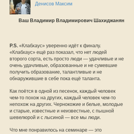
Денисов Максим
Ваш Владимир Владимирович Шахиджанян
P.S.
«Клабхаус» уверенно идёт к финалу.
«Клабхаус» ещё раз показал, что нет людей
второго сорта, есть просто люди — удачливые и не
очень удачливые, образованные и не сумевшие
получить образование, талантливые и не
обнаружившие в себе пока ещё таланта.
Как поётся в одной из песенок, каждый человек
чем-то похож на других, каждый человек чем-то
непохож на других. Чернокожие и белые, молодые
и старые, известные и неизвестные, с пышной
шевелюрой и с лысиной — все мы люди.
Что мне понравилось на семинаре — это