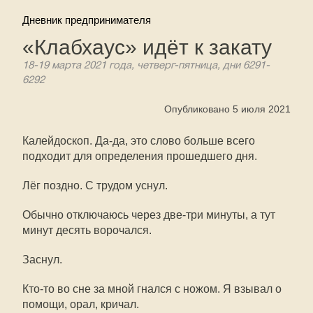
Дневник предпринимателя
«Клабхаус» идёт к закату
18-19 марта 2021 года, четверг-пятница, дни 6291-
6292
Опубликовано 5 июля 2021
Калейдоскоп. Да-да, это слово больше всего
подходит для определения прошедшего дня.
Лёг поздно. С трудом уснул.
Обычно отключаюсь через две-три минуты, а тут
минут десять ворочался.
Заснул.
Кто-то во сне за мной гнался с ножом. Я взывал о
помощи, орал, кричал.