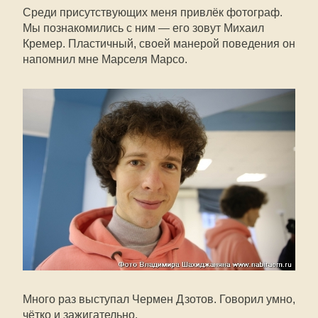
Среди присутствующих меня привлёк фотограф.
Мы познакомились с ним — его зовут Михаил
Кремер. Пластичный, своей манерой поведения он
напомнил мне Марселя Марсо.
Много раз выступал Чермен Дзотов. Говорил умно,
чётко и зажигательно.