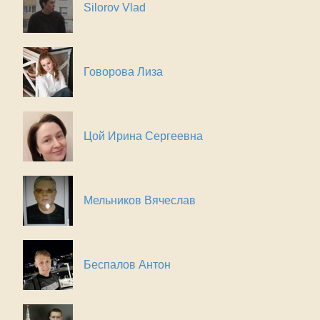
Silorov Vlad
Говорова Лиза
Цой Ирина Сергеевна
Мельников Вячеслав
Беспалов Антон