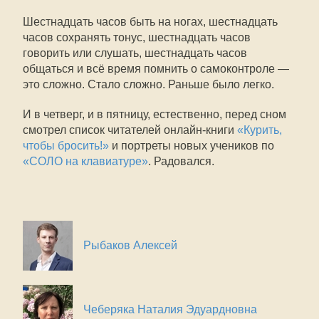
Шестнадцать часов быть на ногах, шестнадцать
часов сохранять тонус, шестнадцать часов
говорить или слушать, шестнадцать часов
общаться и всё время помнить о самоконтроле —
это сложно. Стало сложно. Раньше было легко.
И в четверг, и в пятницу, естественно, перед сном
смотрел список читателей онлайн-книги
«Курить,
чтобы бросить!»
и портреты новых учеников по
«СОЛО на клавиатуре»
. Радовался.
Рыбаков Алексей
Чеберяка Наталия Эдуардновна