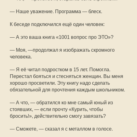
— Наше уважение. Программа — блеск.
К беседе подключился ещё один человек:
— А это ваша книга «1001 вопрос про ЭТО»?
— Моя, —продолжал я изображать скромного
человека.
— Я её читал подростком в 15 лет. Помогла.
Перестал бояться и стесняться женщин. Вы меня
хорошо просветили. Эту книгу надо сделать
обязательной для прочтения каждым школьником.
— А что, — обратился ко мне самый юный из
стоявших, — если прочту «Курить, чтобы
бросить!», действительно смогу завязать?
— Сможете, — сказал я с металлом в голосе.