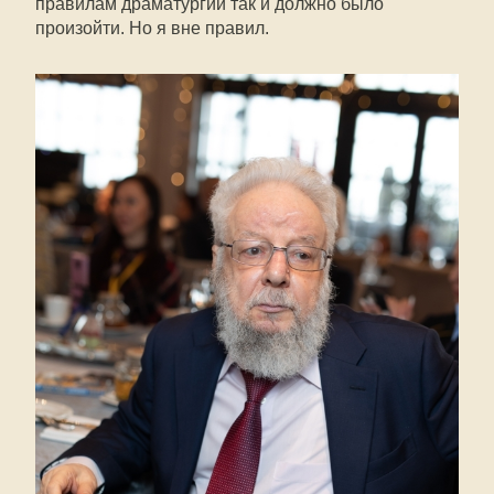
правилам драматургии так и должно было
произойти. Но я вне правил.