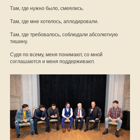
Там, где нужно было, смеялись.
Там, где мне хотелось, аплодировали.
Там, где требовалось, соблюдали абсолютную
тишину.
Судя по всему, меня понимают, со мной
соглашаются и меня поддерживают.