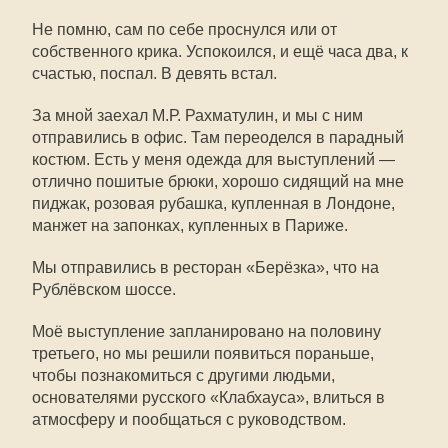
Не помню, сам по себе проснулся или от
собственного крика. Успокоился, и ещё часа два, к
счастью, поспал. В девять встал.
За мной заехал М.Р. Рахматулин, и мы с ним
отправились в офис. Там переоделся в парадный
костюм. Есть у меня одежда для выступлений —
отлично пошитые брюки, хорошо сидящий на мне
пиджак, розовая рубашка, купленная в Лондоне,
манжет на запонках, купленных в Париже.
Мы отправились в ресторан «Берёзка», что на
Рублёвском шоссе.
Моё выступление запланировано на половину
третьего, но мы решили появиться пораньше,
чтобы познакомиться с другими людьми,
основателями русского «Клабхауса», влиться в
атмосферу и пообщаться с руководством.