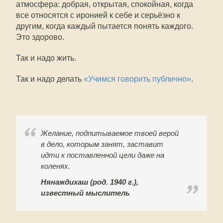
атмосфера: добрая, открытая, спокойная, когда
все относятся с иронией к себе и серьёзно к
другим, когда каждый пытается понять каждого.
Это здорово.
Так и надо жить.
Так и надо делать
«Учимся говорить публично»
.
Желание, подпитываемое твоей верой
в дело, которым занят, заставит
идти к поставленной цели даже на
коленях.
Нянаждихаш (род. 1940 г.),
известный мыслитель