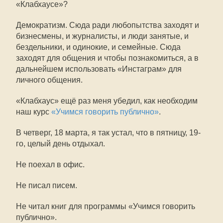
«Клабхаусе»?
Демократизм. Сюда ради любопытства заходят и
бизнесмены, и журналисты, и люди занятые, и
бездельники, и одинокие, и семейные. Сюда
заходят для общения и чтобы познакомиться, а в
дальнейшем использовать «Инстаграм» для
личного общения.
«Клабхаус» ещё раз меня убедил, как необходим
наш курс
«Учимся говорить публично»
.
В четверг, 18 марта, я так устал, что в пятницу, 19-
го, целый день отдыхал.
Не поехал в офис.
Не писал писем.
Не читал книг для программы «Учимся говорить
публично».