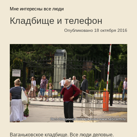
Мне интересны все люди
Кладбище и телефон
Опубликовано 18 октября 2016
Ваганьковское кладбище. Все люди деловые.