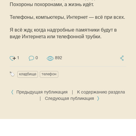
Похороны похоронами, а жизнь идёт.
Телефоны, компьютеры, Интернет — всё при всех.
Я всё жду, когда надгробные памятники будут в
виде Интернета или телефонной трубки.
1
0
892
кладбище
телефон
Предыдущая публикация
|
К содержанию раздела
|
Следующая публикация