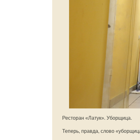
Ресторан «Латук». Уборщица.
Теперь, правда, слово «уборщица