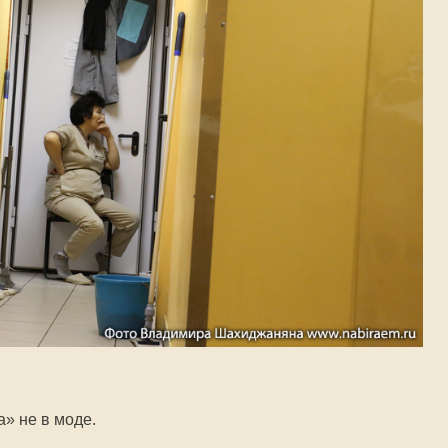
» не в моде.