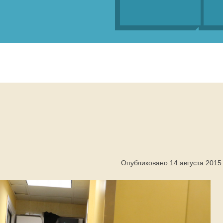
Опубликовано 14 августа 2015