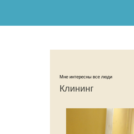
Мне интересны все люди
Клининг