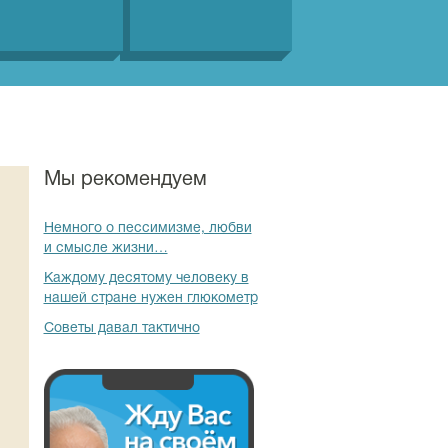
Мы рекомендуем
Немного о пессимизме, любви
и смысле жизни…
Каждому десятому человеку в
нашей стране нужен глюкометр
Советы давал тактично