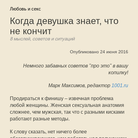
Любовь и секс
Когда девушка знает, что
не кончит
8 мыслей, советов и ситуаций
Опубликовано 24 июня 2016
Немного забавных советов "про это" в вашу
копилку!
Марк Максимов, редактор
1001.ru
Продираться к финишу – извечная проблема
любой женщины. Женская сексуальная анатомия
сложнее, чем мужская, так что с разными кисками
работают разные методы.
К слову сказать, нет ничего более