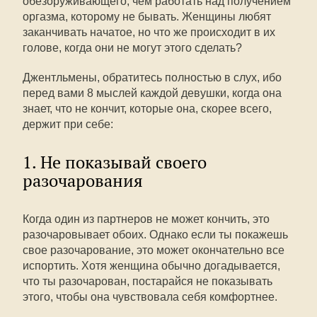
обезоруживающего, чем работать над получением
оргазма, которому не бывать. Женщины любят
заканчивать начатое, но что же происходит в их
голове, когда они не могут этого сделать?
Джентльмены, обратитесь полностью в слух, ибо
перед вами 8 мыслей каждой девушки, когда она
знает, что не кончит, которые она, скорее всего,
держит при себе:
1. Не показывай своего
разочарования
Когда один из партнеров не может кончить, это
разочаровывает обоих. Однако если ты покажешь
свое разочарование, это может окончательно все
испортить. Хотя женщина обычно догадывается,
что ты разочарован, постарайся не показывать
этого, чтобы она чувствовала себя комфортнее.