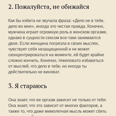
2. Пожалуйста, не обижайся
Как бы избита не звучала фраза: «Дело не в тебе,
дело во мне», иногда это чистая правда. Конечно,
мужчина играет огромную роль в женском оргазме,
однако в сущности сексом все-таки занимаются
двое. Если женщина погрязла в своих мыслях,
чувствует себя незащищенной и не может
сконцентрироваться на моменте, ей будет крайне
сложно кончить. Конечно, тяжеловато избавиться
от мыслей, что дело в тебе, но иногда ты
действительно не виноват.
3. Я стараюсь
Она знает, что ее оргазм зависит не только от тебя.
Она знает, что это зависит от многих факторов, а
также то, что даже мимолетная мысль может сбить