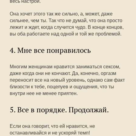
весь настрой.
Она хочет этого так же сильно, а, может, даже
сильнее, чем ты. Так что не думай, что она просто
лежит и ждет, когда случится чудо. В конце концов,
вы оба работаете над одной и той же проблемой.
4. Мне все понравилось
Многим женщинам нравится заниматься сексом,
даже когда они не кончают. Да, конечно, оргазм
переносит все на новый уровень, однако сам факт
близости к тебе, поцелуев и ощущения, что ты
внутри нее не менее приятен.
5. Все в порядке. Продолжай.
Если она говорит, что ей нравится, не
останавливайся и не ускоряй темп!