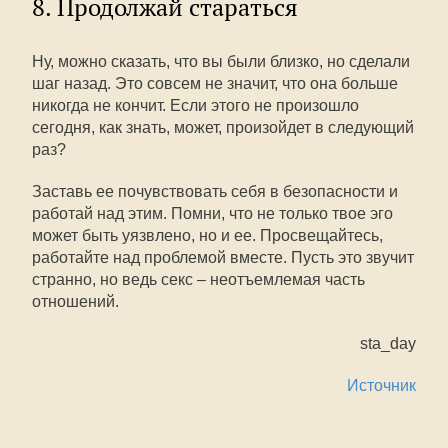
8. Продолжай стараться
Ну, можно сказать, что вы были близко, но сделали
шаг назад. Это совсем не значит, что она больше
никогда не кончит. Если этого не произошло
сегодня, как знать, может, произойдет в следующий
раз?
Заставь ее почувствовать себя в безопасности и
работай над этим. Помни, что не только твое эго
может быть уязвлено, но и ее. Просвещайтесь,
работайте над проблемой вместе. Пусть это звучит
странно, но ведь секс – неотъемлемая часть
отношений.
sta_day
Источник