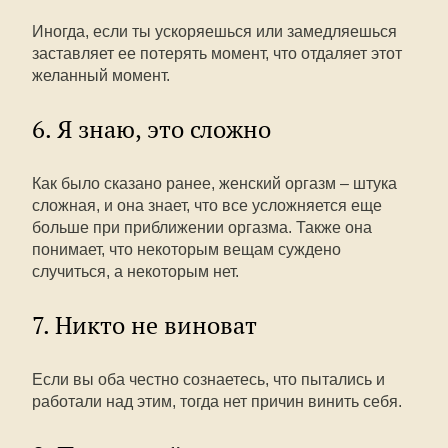
Иногда, если ты ускоряешься или замедляешься
заставляет ее потерять момент, что отдаляет этот
желанный момент.
6. Я знаю, это сложно
Как было сказано ранее, женский оргазм – штука
сложная, и она знает, что все усложняется еще
больше при приближении оргазма. Также она
понимает, что некоторым вещам суждено
случиться, а некоторым нет.
7. Никто не виноват
Если вы оба честно сознаетесь, что пытались и
работали над этим, тогда нет причин винить себя.