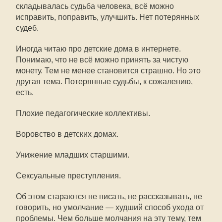
складывалась судьба человека, всё можно
исправить, поправить, улучшить. Нет потерянных
судеб.
Иногда читаю про детские дома в интернете.
Понимаю, что не всё можно принять за чистую
монету. Тем не менее становится страшно. Но это
другая тема. Потерянные судьбы, к сожалению,
есть.
Плохие педагогические коллективы.
Воровство в детских домах.
Унижение младших старшими.
Сексуальные преступления.
Об этом стараются не писать, не рассказывать, не
говорить, но умолчание — худший способ ухода от
проблемы. Чем больше молчания на эту тему, тем