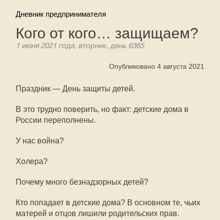
Дневник предпринимателя
Кого от кого… защищаем?
1 июня 2021 года, вторник, день 6365
Опубликовано 4 августа 2021
Праздник — День защиты детей.
В это трудно поверить, но факт: детские дома в
России переполнены.
У нас война?
Холера?
Почему много безнадзорных детей?
Кто попадает в детские дома? В основном те, чьих
матерей и отцов лишили родительских прав.