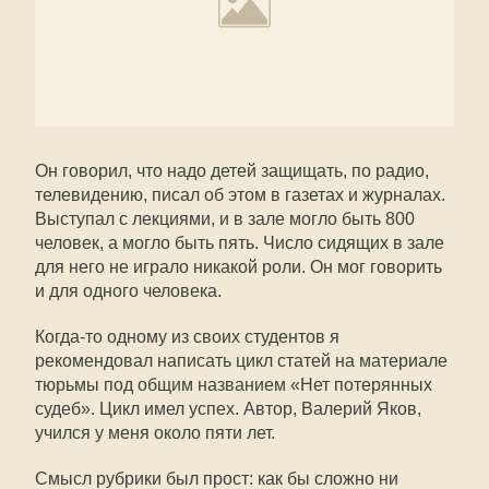
Он говорил, что надо детей защищать, по радио,
телевидению, писал об этом в газетах и журналах.
Выступал с лекциями, и в зале могло быть 800
человек, а могло быть пять. Число сидящих в зале
для него не играло никакой роли. Он мог говорить
и для одного человека.
Когда-то одному из своих студентов я
рекомендовал написать цикл статей на материале
тюрьмы под общим названием «Нет потерянных
судеб». Цикл имел успех. Автор, Валерий Яков,
учился у меня около пяти лет.
Смысл рубрики был прост: как бы сложно ни