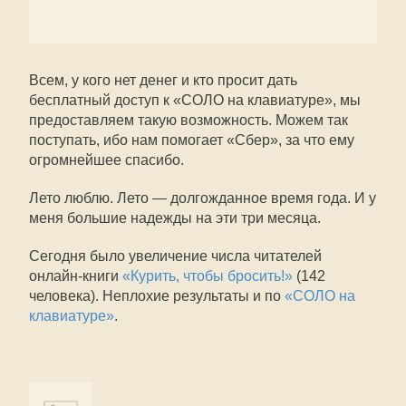
Всем, у кого нет денег и кто просит дать
бесплатный доступ к «СОЛО на клавиатуре», мы
предоставляем такую возможность. Можем так
поступать, ибо нам помогает «Сбер», за что ему
огромнейшее спасибо.
Лето люблю. Лето — долгожданное время года. И у
меня большие надежды на эти три месяца.
Сегодня было увеличение числа читателей
онлайн-книги
«Курить, чтобы бросить!»
(142
человека). Неплохие результаты и по
«СОЛО на
клавиатуре»
.