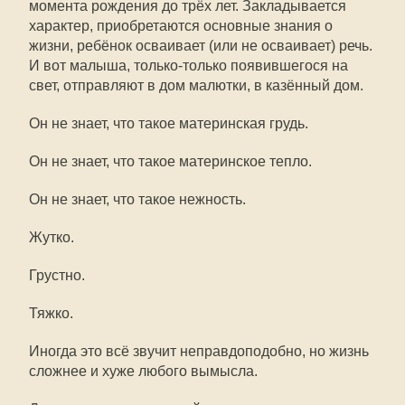
момента рождения до трёх лет. Закладывается
характер, приобретаются основные знания о
жизни, ребёнок осваивает (или не осваивает) речь.
И вот малыша, только-только появившегося на
свет, отправляют в дом малютки, в казённый дом.
Он не знает, что такое материнская грудь.
Он не знает, что такое материнское тепло.
Он не знает, что такое нежность.
Жутко.
Грустно.
Тяжко.
Иногда это всё звучит неправдоподобно, но жизнь
сложнее и хуже любого вымысла.