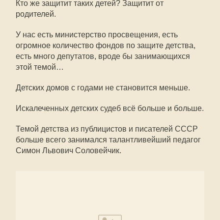
Кто же защитит таких детей? Защитит от
родителей.
У нас есть министерство просвещения, есть
огромное количество фондов по защите детства,
есть много депутатов, вроде бы занимающихся
этой темой…
Детских домов с годами не становится меньше.
Искалеченных детских судеб всё больше и больше.
Темой детства из публицистов и писателей СССР
больше всего занимался талантливейший педагог
Симон Львович Соловейчик.