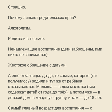
Страшно.
Почему лишают родительских прав?
Алкоголизм.
Родители в тюрьме.
Ненадлежащее воспитание (дети заброшены, ими
никто не занимается).
Жестокое обращение с детьми.
А ещё отказницы. Да-да, те самые, которые (так
получилось) родили и тут же от ребёнка
отказываются. Малыша — в дом малютки (там
содержат детей от года до трёх), а потом уже — в
детский дом, в младшую группу, и там — до 18 лет.
Самый главный возраст для воспитания — с