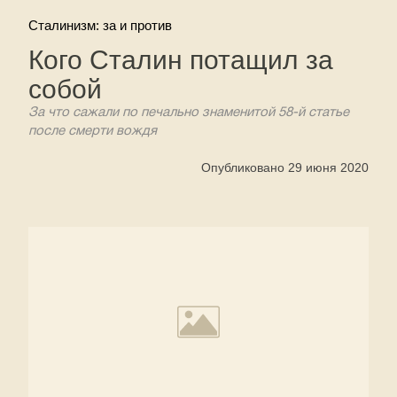
Сталинизм: за и против
Кого Сталин потащил за
собой
За что сажали по печально знаменитой 58-й статье
после смерти вождя
Опубликовано 29 июня 2020