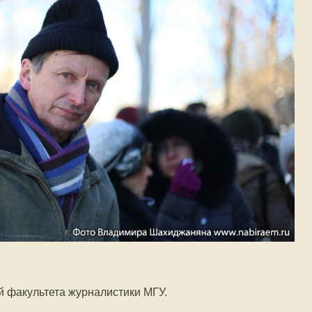
 факультета журналистики МГУ.