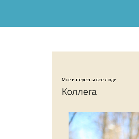
Мне интересны все люди
Коллега