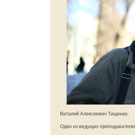
Виталий Алексеевич Тищенко.
Один из ведущих преподавателей