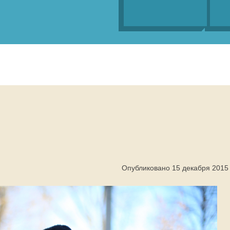
Опубликовано 15 декабря 2015