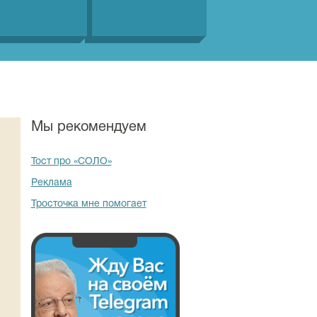
Мы рекомендуем
Тост про «СОЛО»
Реклама
Тросточка мне помогает