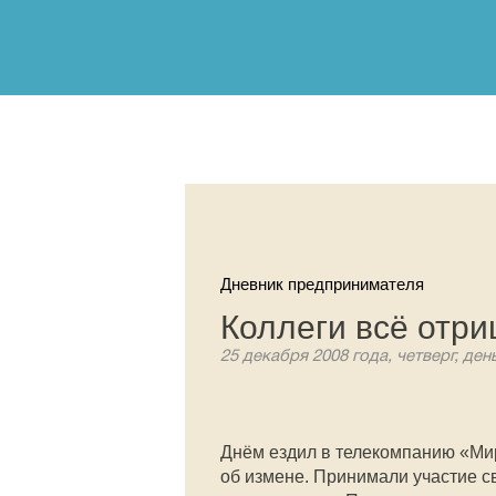
Дневник предпринимателя
Коллеги всё отр
25 декабря 2008 года, четверг, ден
Днём ездил в телекомпанию «Ми
об измене. Принимали участие с