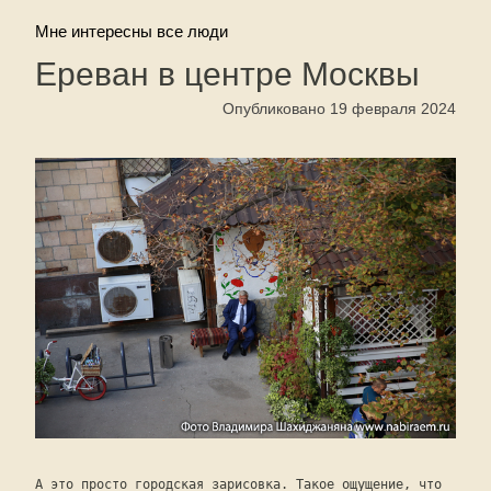
Мне интересны все люди
Ереван в центре Москвы
Опубликовано 19 февраля 2024
А это просто городская зарисовка. Такое ощущение, что