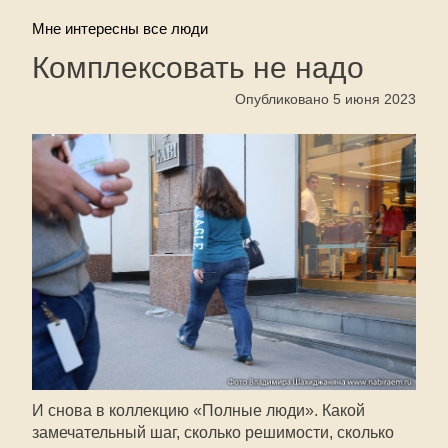
Мне интересны все люди
Комплексовать не надо
Опубликовано 5 июня 2023
И снова в коллекцию «Полные люди». Какой
замечательный шаг, сколько решимости, сколько