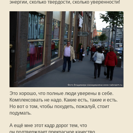
энергии, сколько твердости, сколько уверенности!
Это хорошо, что полные люди уверены в себе.
Комплексовать не надо. Какие есть, такие и есть.
Но вот о том, чтобы похудеть, пожалуй, стоит
подумать.
А ещё мне этот кадр дорог тем, что
он подтверждает прекрасное качество