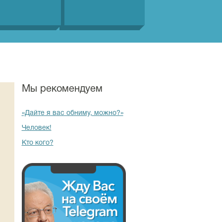
Мы рекомендуем
«Дайте я вас обниму, можно?»
Человек!
Кто кого?