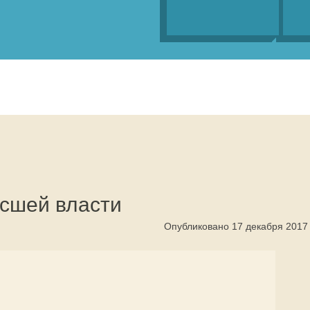
сшей власти
Опубликовано 17 декабря 2017