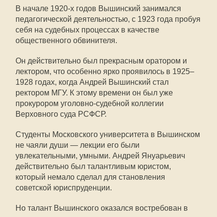
В начале 1920-х годов Вышинский занимался
педагогической деятельностью, с 1923 года пробуя
себя на судебных процессах в качестве
общественного обвинителя.
Он действительно был прекрасным оратором и
лектором, что особенно ярко проявилось в 1925–
1928 годах, когда Андрей Вышинский стал
ректором МГУ. К этому времени он был уже
прокурором уголовно-судебной коллегии
Верховного суда РСФСР.
Студенты Московского университета в Вышинском
не чаяли души — лекции его были
увлекательными, умными. Андрей Януарьевич
действительно был талантливым юристом,
который немало сделал для становления
советской юриспруденции.
Но талант Вышинского оказался востребован в