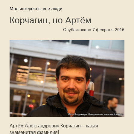
Мне интересны все люди
Корчагин, но Артём
Опубликовано 7 февраля 2016
Артём Александрович Корчагин – какая
знаменитая фамилия!