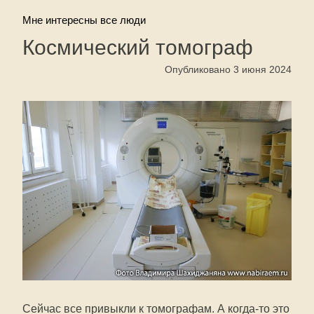
Мне интересны все люди
Космический томограф
Опубликовано 3 июня 2024
Сейчас все привыкли к томографам. А когда-то это