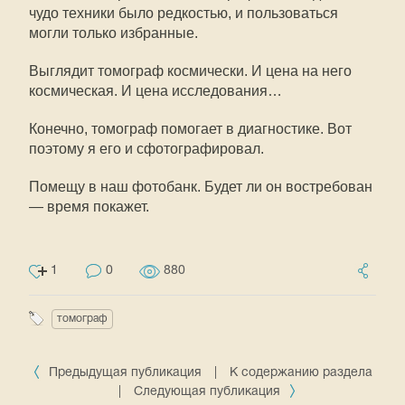
чудо техники было редкостью, и пользоваться
могли только избранные.
Выглядит томограф космически. И цена на него
космическая. И цена исследования…
Конечно, томограф помогает в диагностике. Вот
поэтому я его и сфотографировал.
Помещу в наш фотобанк. Будет ли он востребован
— время покажет.
1
0
880
томограф
Предыдущая публикация
|
К содержанию раздела
|
Следующая публикация