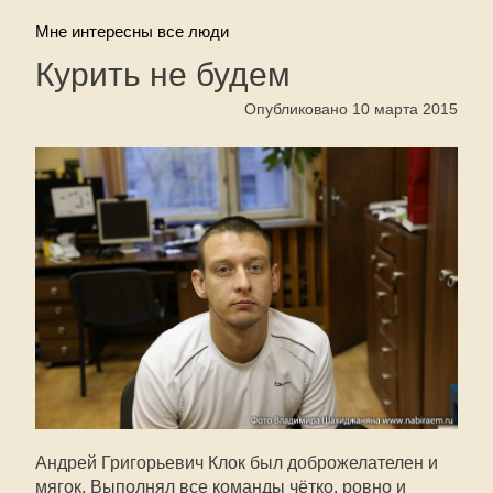
Мне интересны все люди
Курить не будем
Опубликовано 10 марта 2015
Андрей Григорьевич Клок был доброжелателен и
мягок. Выполнял все команды чётко, ровно и