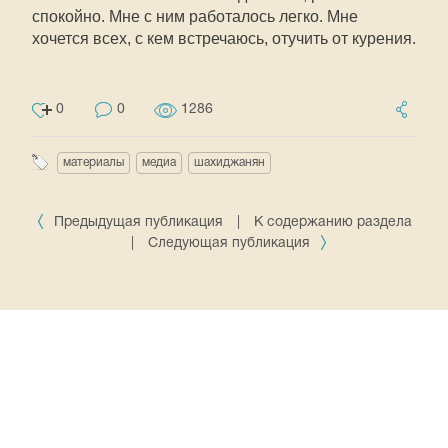
спокойно. Мне с ним работалось легко. Мне
хочется всех, с кем встречаюсь, отучить от курения.
0
0
1286
материалы
медиа
шахиджанян
Предыдущая публикация
|
К содержанию раздела
|
Следующая публикация