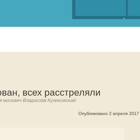
ван, всех расстреляли
я москвич Владислав Куликовский
Опубликовано 2 апреля 2017