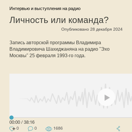
Интервью и выступления на радио
Личность или команда?
Опубликовано 28 декабря 2024
Запись авторской программы Владимира
Владимировича Шахиджаняна на радио "Эхо
Москвы" 25 февраля 1993-го года.
00:00
/
38:16
0
0
1686