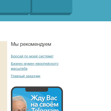
Мы рекомендуем
Бросай по моей системе!
Бизнес-вумен европейского
масштаба
Главный заказчик