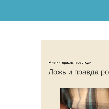
Мне интересны все люди
Ложь и правда ро