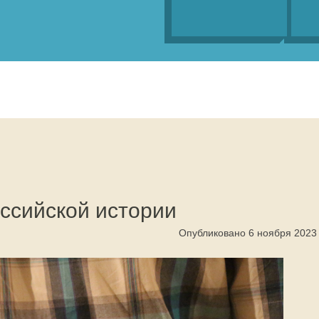
ссийской истории
Опубликовано 6 ноября 2023