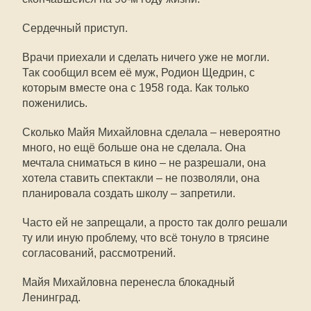
Сердечный приступ.
Врачи приехали и сделать ничего уже не могли.
Так сообщил всем её муж, Родион Щедрин, с
которым вместе она с 1958 года. Как только
поженились.
Сколько Майя Михайловна сделала – невероятно
много, но ещё больше она не сделала. Она
мечтала сниматься в кино – не разрешали, она
хотела ставить спектакли – не позволяли, она
планировала создать школу – запретили.
Часто ей не запрещали, а просто так долго решали
ту или иную проблему, что всё тонуло в трясине
согласований, рассмотрений.
Майя Михайловна перенесла блокадный
Ленинград.