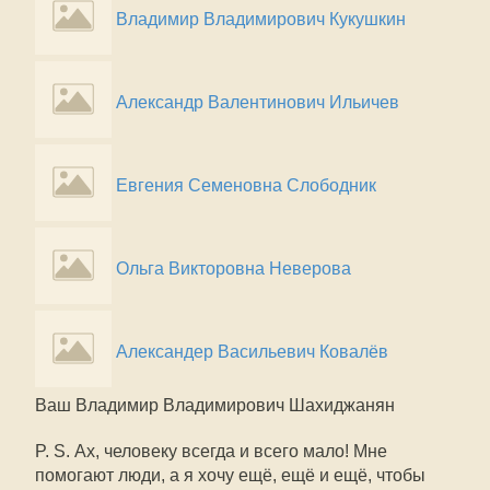
Владимир Владимирович Кукушкин
Александр Валентинович Ильичев
Евгения Семеновна Слободник
Ольга Викторовна Неверова
Александер Васильевич Ковалёв
Ваш Владимир Владимирович Шахиджанян
P. S. Ах, человеку всегда и всего мало! Мне
помогают люди, а я хочу ещё, ещё и ещё, чтобы