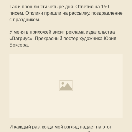
Так и прошли эти четыре дня. Ответил на 150
писем. Отклики пришли на рассылку, поздравление
с праздником.
У меня в прихожей висит реклама издательства
«Вагриус». Прекрасный постер художника Юрия
Боксера.
И каждый раз, когда мой взгляд падает на этот