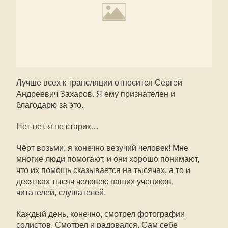
Лучше всех к трансляции относится Сергей
Андреевич Захаров. Я ему признателен и
благодарю за это.
Нет-нет, я не старик…
Чёрт возьми, я конечно везучий человек! Мне
многие люди помогают, и они хорошо понимают,
что их помощь сказывается на тысячах, а то и
десятках тысяч человек: наших учеников,
читателей, слушателей.
Каждый день, конечно, смотрел фотографии
солистов. Смотрел и радовался. Сам себе