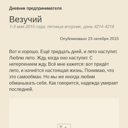
Дневник предпринимателя
Везучий
1-5 мая 2015 года, пятница-вторник, день 4214-4218
Опубликовано 23 октября 2015
Вот и хорошо. Ещё тридцать дней, и лето наступит.
Люблю лето. Жду, когда оно наступит. С
нетерпением жду. Всё мне кажется: вот придёт
лето, и начнётся настоящая жизнь. Понимаю, что
это самообман. Но мы же иногда любим
обманывать себя. Как говорится, надежда умирает
последней.