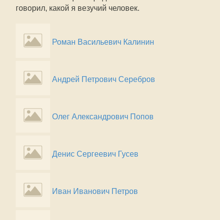
говорил, какой я везучий человек.
Роман Васильевич Калинин
Андрей Петрович Серебров
Олег Александрович Попов
Денис Сергеевич Гусев
Иван Иванович Петров