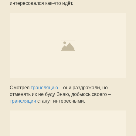
интересовался как-что идёт.
Смотрел
трансляцию
– они раздражали, но
отменять их не буду. Знаю, добьюсь своего –
трансляции
станут интересными.