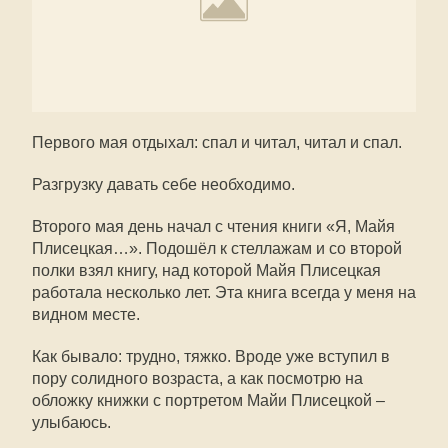
Первого мая отдыхал: спал и читал, читал и спал.
Разгрузку давать себе необходимо.
Второго мая день начал с чтения книги «Я, Майя
Плисецкая…». Подошёл к стеллажам и со второй
полки взял книгу, над которой Майя Плисецкая
работала несколько лет. Эта книга всегда у меня на
видном месте.
Как бывало: трудно, тяжко. Вроде уже вступил в
пору солидного возраста, а как посмотрю на
обложку книжки с портретом Майи Плисецкой –
улыбаюсь.