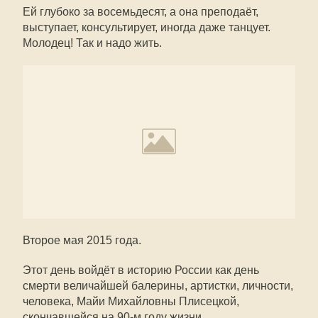
Ей глубоко за восемьдесят, а она преподаёт,
выступает, консультирует, иногда даже танцует.
Молодец! Так и надо жить.
Второе мая 2015 года.
Этот день войдёт в историю России как день
смерти величайшей балерины, артистки, личности,
человека, Майи Михайловны Плисецкой,
скончавшейся на 90-м году жизни.