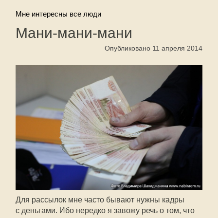
Мне интересны все люди
Мани-мани-мани
Опубликовано 11 апреля 2014
Для рассылок мне часто бывают нужны кадры
с деньгами. Ибо нередко я завожу речь о том, что